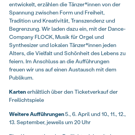
entwickelt, erzählen die Tänzer*innen von der
Spannung zwischen Form und Freiheit,
Tradition und Kreativität, Transzendenz und
Begrenzung. Wir laden dazu ein, mit der Dance-
Company FLOCK, Musik für Orgel und
Synthesizer und lokalen Tänzer*innen jeden
Alters, die Vielfalt und Schönheit des Lebens zu
feiern. Im Anschluss an die Aufführungen
freuen wir uns auf einen Austausch mit dem
Publikum.
Karten
erhältlich über den Ticketverkauf der
Freilichtspiele
Weitere Aufführungen
5., 6. April und 10., 11., 12.,
13. September, jeweils um 20 Uhr