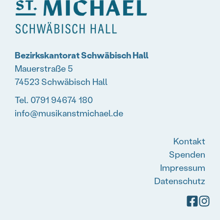
Bezirkskantorat Schwäbisch Hall
Mauerstraße 5
74523 Schwäbisch Hall
Tel. 0791 94674 180
info@musikanstmichael.de
Kontakt
Spenden
Impressum
Datenschutz