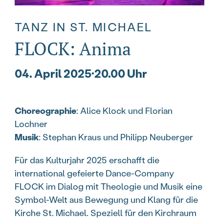
TANZ IN ST. MICHAEL
FLOCK: Anima
04. April 2025
·
20.00 Uhr
Choreographie
: Alice Klock und Florian
Lochner
Musik
: Stephan Kraus und Philipp Neuberger
Für das Kulturjahr 2025 erschafft die
international gefeierte Dance-Company
FLOCK im Dialog mit Theologie und Musik eine
Symbol-Welt aus Bewegung und Klang für die
Kirche St. Michael. Speziell für den Kirchraum