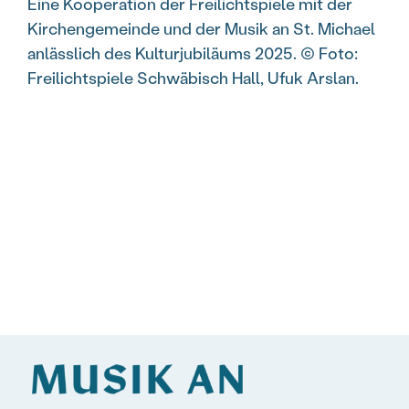
Eine Kooperation der Freilichtspiele mit der
Kirchengemeinde und der Musik an St. Michael
anlässlich des Kulturjubiläums 2025. © Foto:
Freilichtspiele Schwäbisch Hall, Ufuk Arslan.