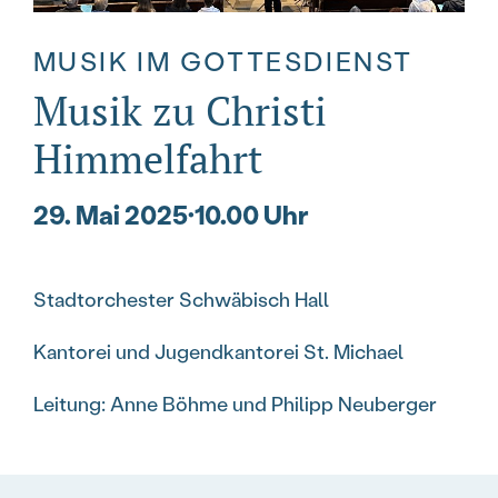
MUSIK IM GOTTESDIENST
Musik zu Christi
Himmelfahrt
29. Mai 2025
·
10.00 Uhr
Stadtorchester Schwäbisch Hall
Kantorei und Jugendkantorei St. Michael
Leitung: Anne Böhme und Philipp Neuberger