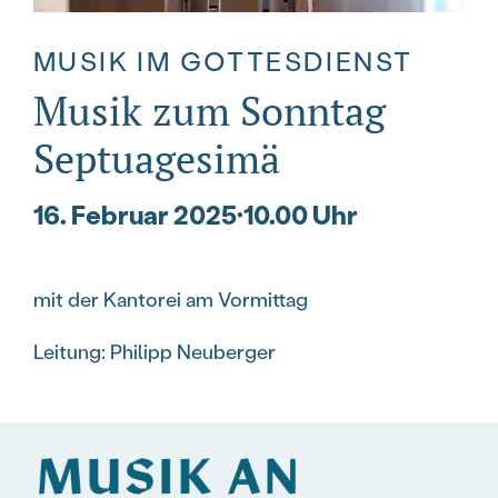
MUSIK IM GOTTESDIENST
Musik zum Sonntag
Septuagesimä
16. Februar 2025
·
10.00 Uhr
mit der Kantorei am Vormittag
Leitung: Philipp Neuberger