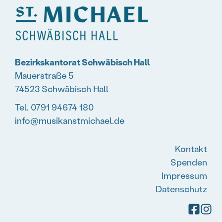
Bezirkskantorat Schwäbisch Hall
Mauerstraße 5
74523 Schwäbisch Hall
Tel. 0791 94674 180
info@musikanstmichael.de
Kontakt
Spenden
Impressum
Datenschutz