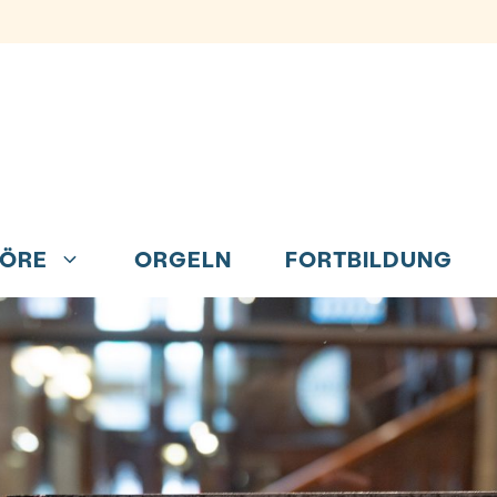
ÖRE
ORGELN
FORTBILDUNG