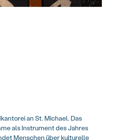
kantorei an St. Michael. Das
mme als Instrument des Jahres
indet Menschen über kulturelle