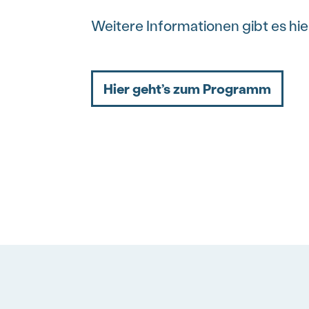
Weitere Informationen gibt es hie
Hier geht’s zum Programm