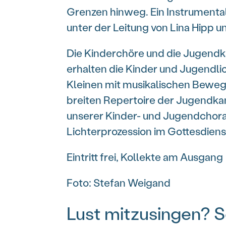
Grenzen hinweg. Ein Instrumenta
unter der Leitung von Lina Hipp u
Die Kinderchöre und die Jugendka
erhalten die Kinder und Jugendl
Kleinen mit musikalischen Beweg
breiten Repertoire der Jugendka
unserer Kinder- und Jugendchorar
Lichterprozession im Gottesdiens
Eintritt frei, Kollekte am Ausgang
Foto: Stefan Weigand
Lust mitzusingen? 